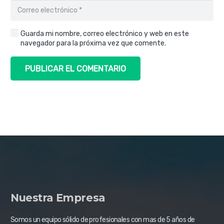
Guarda mi nombre, correo electrónico y web en este
navegador para la próxima vez que comente.
PUBLICAR EL COMENTARIO
Nuestra Empresa
Somos un equipo sólido de profesionales con mas de 5 años de