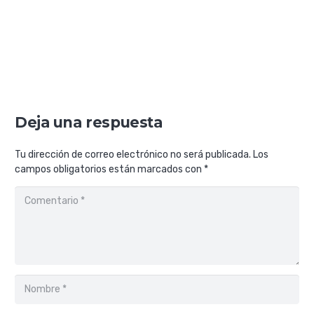
Deja una respuesta
Tu dirección de correo electrónico no será publicada.
Los
campos obligatorios están marcados con
*