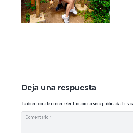
Deja una respuesta
Tu dirección de correo electrónico no será publicada.
Los c