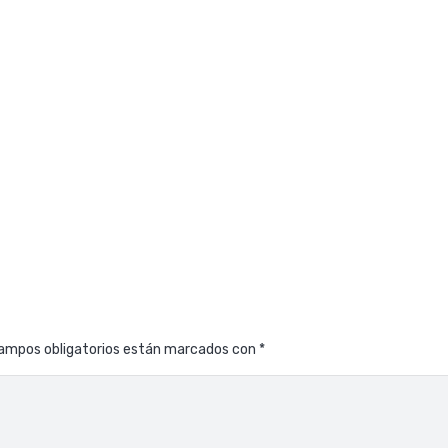
ampos obligatorios están marcados con
*