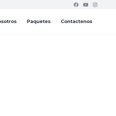
sotros
Paquetes
Contactenos