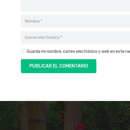
Guarda mi nombre, correo electrónico y web en este n
PUBLICAR EL COMENTARIO