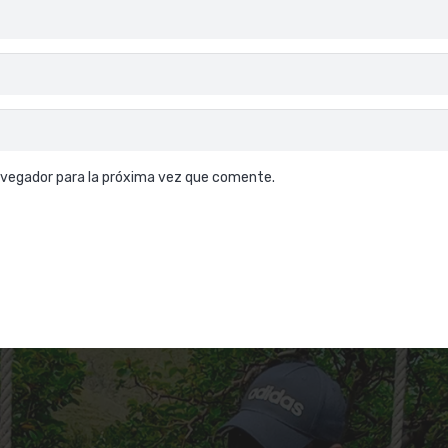
avegador para la próxima vez que comente.