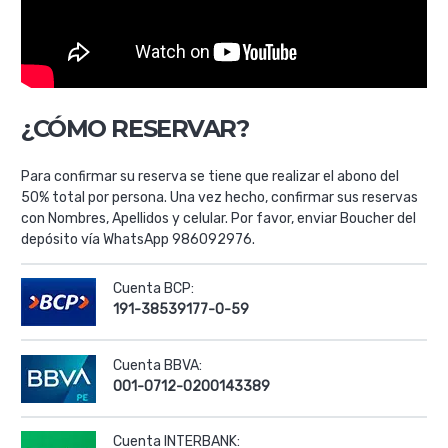
¿CÓMO RESERVAR?
Para confirmar su reserva se tiene que realizar el abono del
50% total por persona. Una vez hecho, confirmar sus reservas
con Nombres, Apellidos y celular. Por favor, enviar Boucher del
depósito vía WhatsApp 986092976.
Cuenta BCP:
191-38539177-0-59
Cuenta BBVA:
001-0712-0200143389
Cuenta INTERBANK: