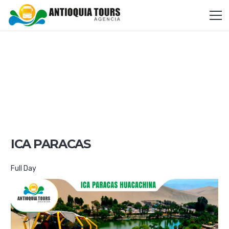
ICA PARACAS
Full Day